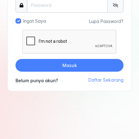
Ingat Saya
Lupa Password?
Masuk
Daftar Sekarang
Belum punya akun?