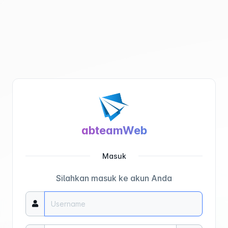
abteamWeb
Masuk
Silahkan masuk ke akun Anda